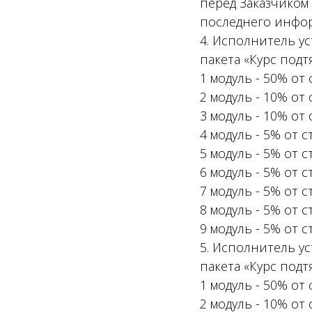
перед Заказчиком
последнего инфор
4. Исполнитель у
пакета «Курс подт
1 модуль - 50% от
2 модуль - 10% от
3 модуль - 10% от
4 модуль - 5% от 
5 модуль - 5% от 
6 модуль - 5% от 
7 модуль - 5% от 
8 модуль - 5% от 
9 модуль - 5% от 
5. Исполнитель у
пакета «Курс подт
1 модуль - 50% от
2 модуль - 10% от