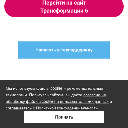
Перейти на сайт
Трансформации 6
Написать в техподдержку
Мы используем файлы cookie и рекомендательные
технологии. Пользуясь сайтом, вы даёте
согласие на
обработку файлов cookies и пользовательских данных
и
соглашаетесь с
Политикой конфиденциальности
.
Принять