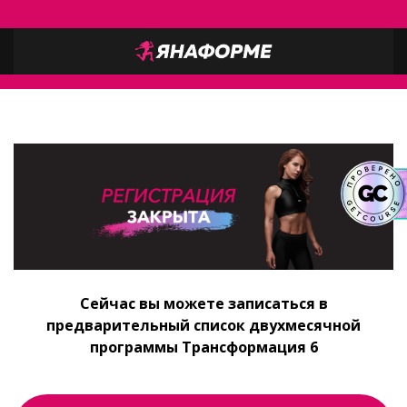
Сейчас вы можете записаться в
предварительный список двухмесячной
программы Трансформация 6